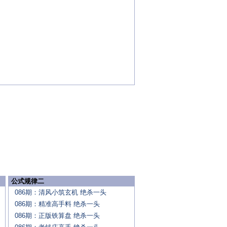
公式规律二
086期：清风小筑玄机 绝杀一头
086期：精准高手料 绝杀一头
086期：正版铁算盘 绝杀一头