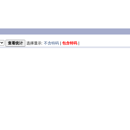
查看统计
选择显示:
不含特码
|
包含特码
|