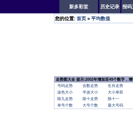
新多彩堂
历史记录
报码
您的位置:
首页
»
平均数值
走势图大全 提示:2002年增加至49个数字
号码走势
合数走势
生肖走势
波色大小
半波大小
大小单双
除九走势
除十走势
除十一
单号个数
大号个数
最大号码