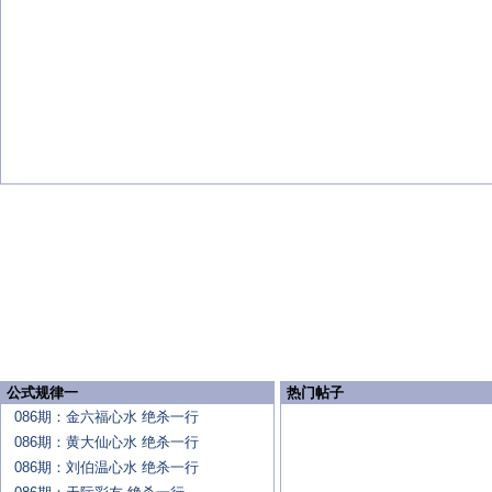
公式规律一
热门帖子
086期：金六福心水 绝杀一行
086期：黄大仙心水 绝杀一行
086期：刘伯温心水 绝杀一行