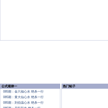
公式规律一
热门帖子
085期：金六福心水 绝杀一行
085期：黄大仙心水 绝杀一行
085期：刘伯温心水 绝杀一行